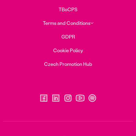
TBoCPS
Terms and Conditions
GDPR
Cookie Policy
Czech Promotion Hub