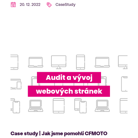
20. 12. 2022
CaseStudy
Case study | Jak jsme pomohli CFMOTO