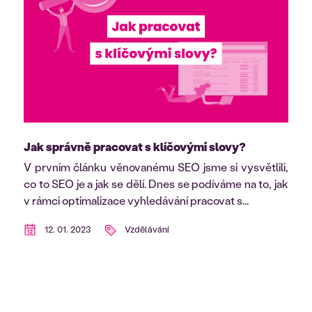
Jak správně pracovat s klíčovými slovy?
V prvním článku věnovanému SEO jsme si vysvětlili,
co to SEO je a jak se dělí. Dnes se podíváme na to, jak
v rámci optimalizace vyhledávání pracovat s...
12. 01. 2023
Vzdělávání