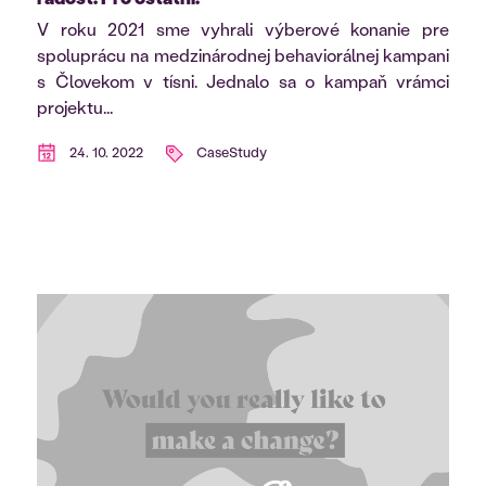
V roku 2021 sme vyhrali výberové konanie pre
spoluprácu na medzinárodnej behaviorálnej kampani
s Človekom v tísni. Jednalo sa o kampaň vrámci
projektu...
24. 10. 2022
CaseStudy