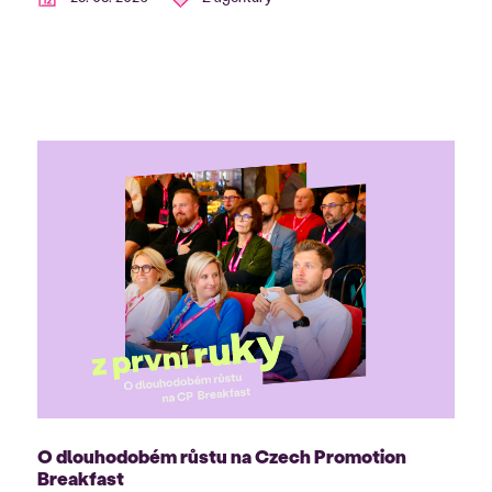
O dlouhodobém růstu na Czech Promotion
Breakfast