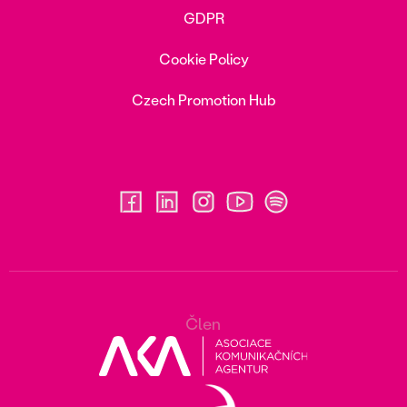
GDPR
Cookie Policy
Czech Promotion Hub
Člen