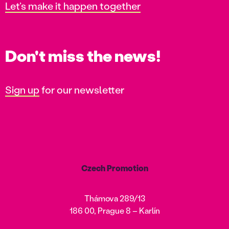
Let’s make it happen together
Don't miss the news!
Sign up
for our newsletter
Czech Promotion
Thámova 289/13
186 00, Prague 8 – Karlín