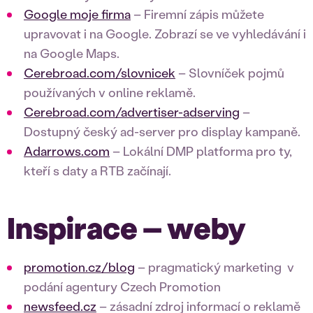
Google moje firma
– Firemní zápis můžete
upravovat i na Google. Zobrazí se ve vyhledávání i
na Google Maps.
Cerebroad.com/slovnicek
– Slovníček pojmů
používaných v online reklamě.
Cerebroad.com/advertiser-adserving
–
Dostupný český ad-server pro display kampaně.
Adarrows.com
– Lokální DMP platforma pro ty,
kteří s daty a RTB začínají.
Inspirace – weby
promotion.cz/blog
– pragmatický marketing v
podání agentury Czech Promotion
newsfeed.cz
– zásadní zdroj informací o reklamě