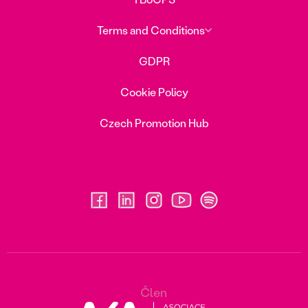
Terms and Conditions
GDPR
Cookie Policy
Czech Promotion Hub
Člen