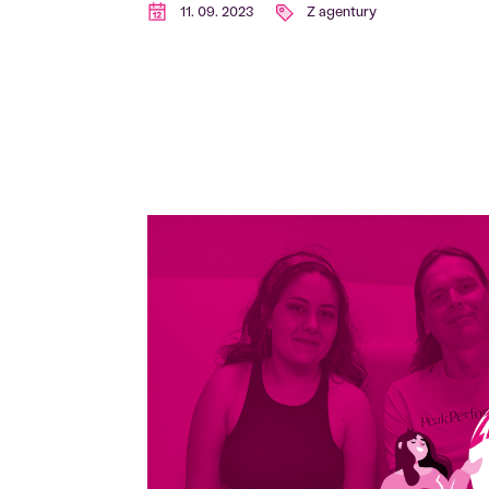
11. 09. 2023
Z agentury