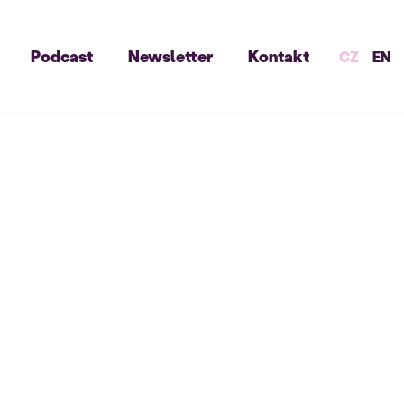
Podcast
Newsletter
Kontakt
CZ
EN