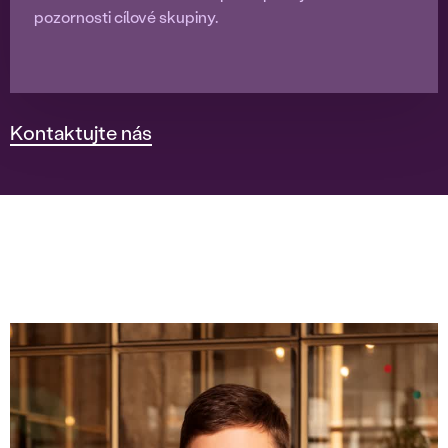
pozornosti cílové skupiny.
Kontaktujte nás