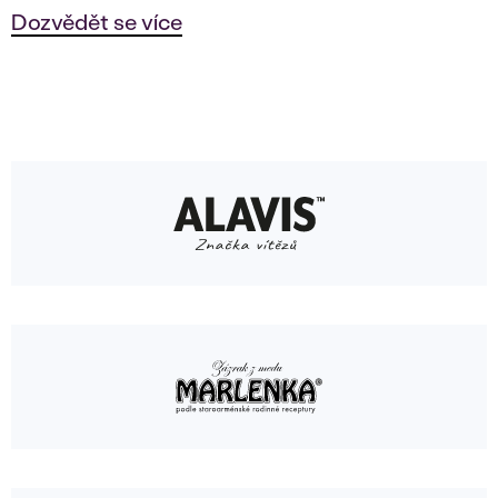
Dozvědět se více