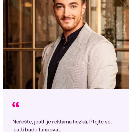
Neřešte, jestli je reklama hezká. Ptejte se,
jestli bude fungovat.