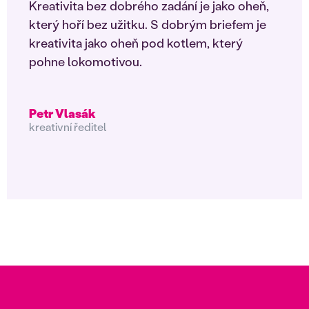
Kreativita bez dobrého zadání je jako oheň,
který hoří bez užitku. S dobrým briefem je
kreativita jako oheň pod kotlem, který
pohne lokomotivou.
Petr Vlasák
kreativní ředitel