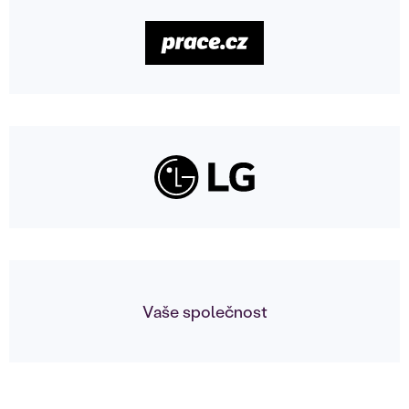
Vaše společnost