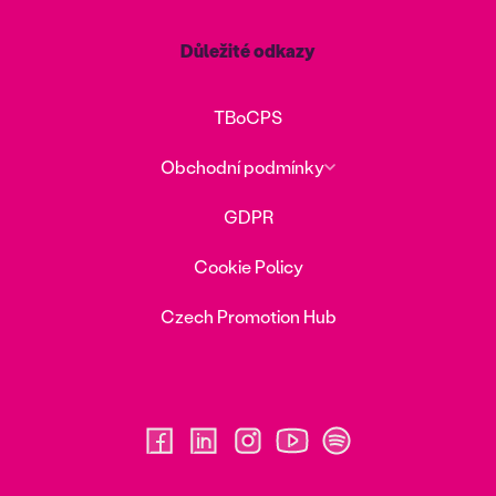
Důležité odkazy
TBoCPS
Obchodní podmínky
GDPR
Cookie Policy
Czech Promotion Hub