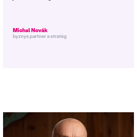
Michal Novák
byznys partner a stratég