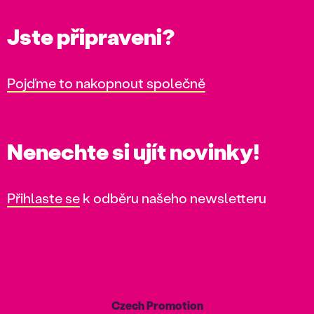
Jste připraveni?
Pojďme to nakopnout společně
Nenechte si ujít novinky!
Přihlaste se
k odběru našeho newsletteru
Czech Promotion