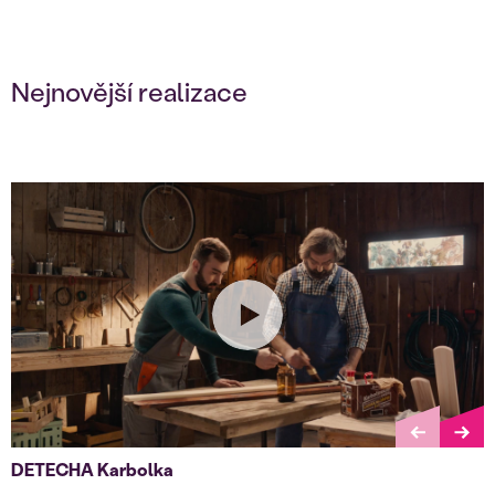
Nejnovější realizace
DETECHA Karbolka