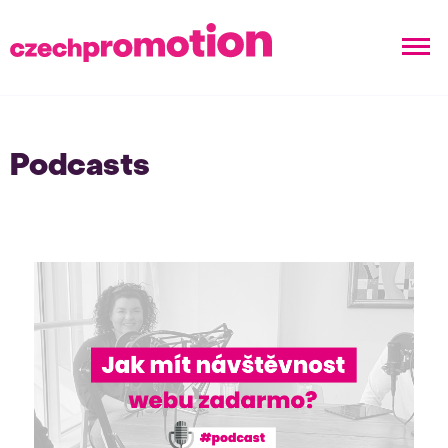
Podcasts