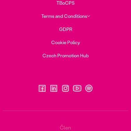
TBoCPS
Terms and Conditions
GDPR
Cookie Policy
Czech Promotion Hub
Člen