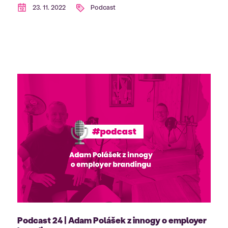
23. 11. 2022
Podcast
Podcast 24 | Adam Polášek z innogy o employer