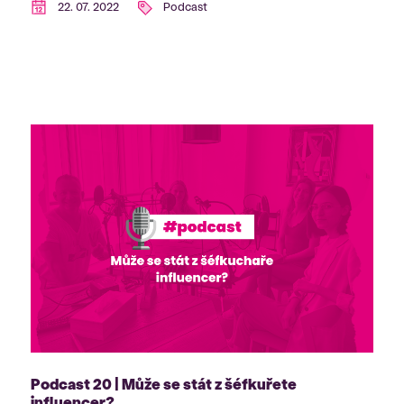
22. 07. 2022
Podcast
Podcast 20 | Může se stát z šéfkuřete
influencer?