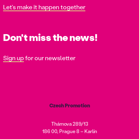
Let’s make it happen together
Don't miss the news!
Sign up
for our newsletter
Czech Promotion
Thámova 289/13
186 00, Prague 8 – Karlín