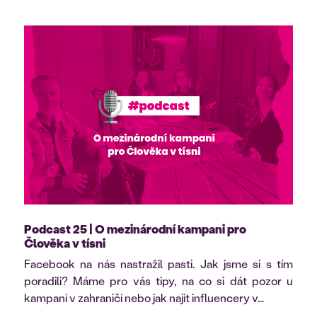
Podcast 25 | O mezinárodní kampani pro
Člověka v tísni
Facebook na nás nastražil pasti. Jak jsme si s tím
poradili? Máme pro vás tipy, na co si dát pozor u
kampaní v zahraničí nebo jak najít influencery v...