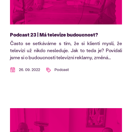
Podcast 23 | Má televize budoucnost?
Často se setkáváme s tím, že si klienti myslí, že
televizi už nikdo nesleduje. Jak to teda je? Povídali
jsme si o budoucnosti televizní reklamy, změná...
26. 09. 2022
Podcast