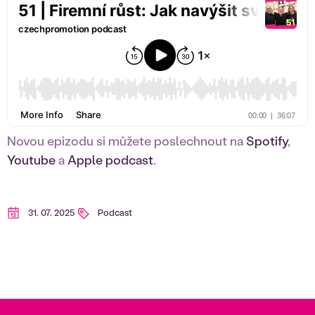
Novou epizodu si můžete poslechnout na
Spotify
,
Youtube
a
Apple podcast
.
31. 07. 2025
Podcast