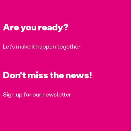
Are you ready?
Let’s make it happen together
Don't miss the news!
Sign up
for our newsletter