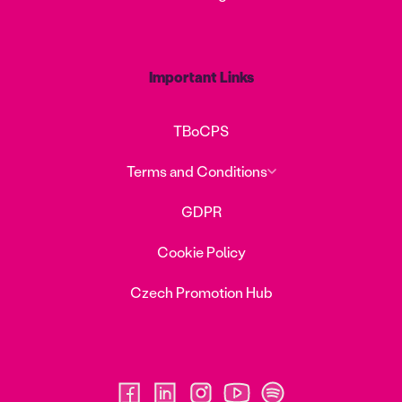
Important Links
TBoCPS
Terms and Conditions
GDPR
Cookie Policy
Czech Promotion Hub