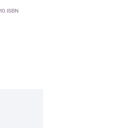
10. ISBN