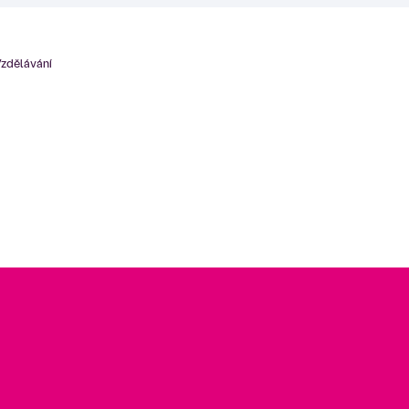
zdělávání