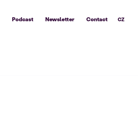
g
Podcast
Newsletter
Contact
CZ