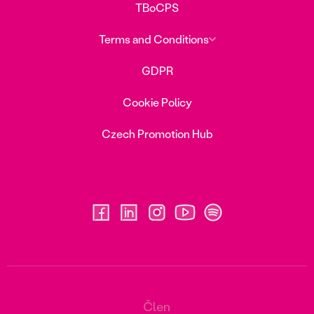
TBoCPS
Terms and Conditions
GDPR
Cookie Policy
Czech Promotion Hub
Člen