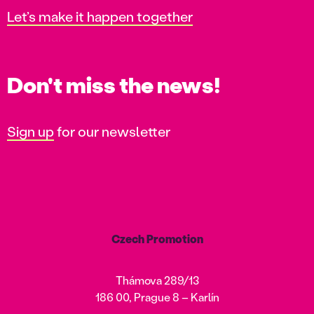
Let’s make it happen together
Don't miss the news!
Sign up
for our newsletter
Czech Promotion
Thámova 289/13
186 00, Prague 8 – Karlín