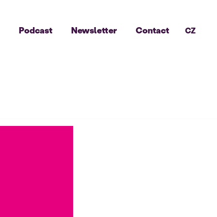
g
Podcast
Newsletter
Contact
CZ