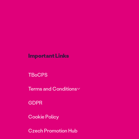
Important Links
TBoCPS
Terms and Conditions
GDPR
Cookie Policy
Czech Promotion Hub