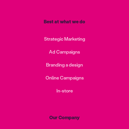
Best at what we do
Strategic Marketing
Ad Campaigns
Branding a design
Online Campaigns
In-store
Our Company