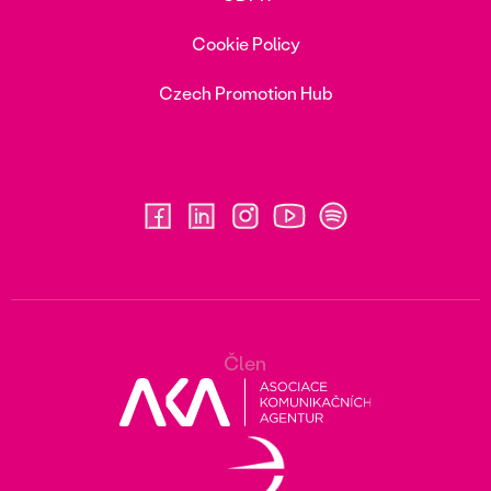
Cookie Policy
Czech Promotion Hub
Člen