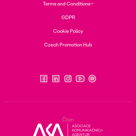
Terms and Conditions
GDPR
Cookie Policy
Czech Promotion Hub
Člen