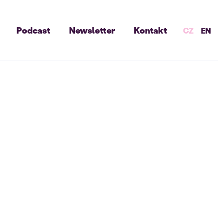
Podcast
Newsletter
Kontakt
CZ
EN