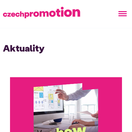
Aktuality