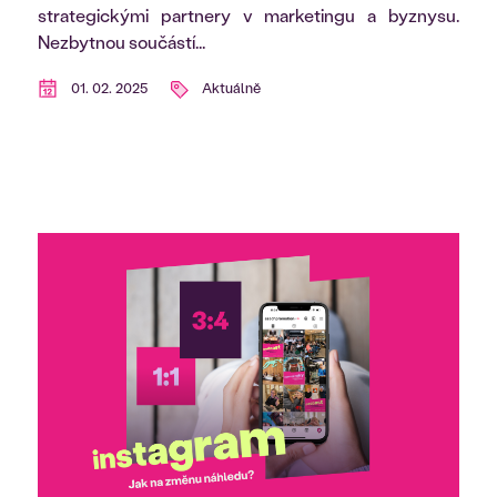
strategickými partnery v marketingu a byznysu.
Nezbytnou součástí...
01. 02. 2025
Aktuálně