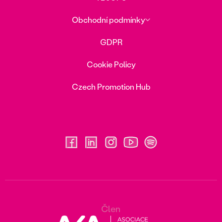
Obchodní podmínky
GDPR
Cookie Policy
Czech Promotion Hub
Člen