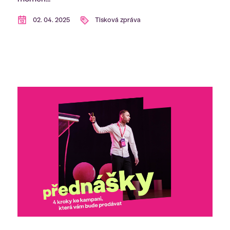
02. 04. 2025
Tisková zpráva