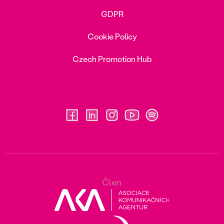
GDPR
Cookie Policy
Czech Promotion Hub
Člen