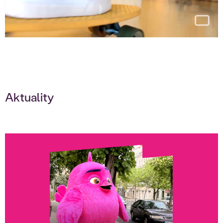
Aktuality