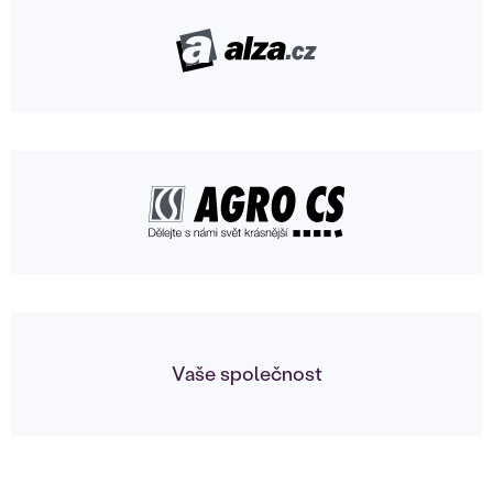
Vaše společnost