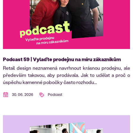
Podcast 59 | Vylaďte prodejnu na míru zákazníkům
Retail design neznamená navrhnout krásnou prodejnu, ale
především takovou, aby prodávala. Jak to udělat a proč o
úspěchu kamenné pobočky často rozhodu...
30. 06. 2026
Podcast