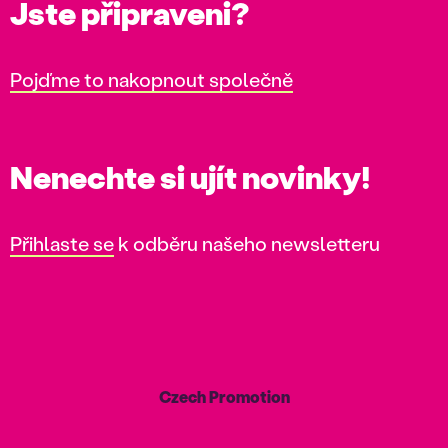
Jste připraveni?
Pojďme to nakopnout společně
Nenechte si ujít novinky!
Přihlaste se
k odběru našeho newsletteru
Czech Promotion