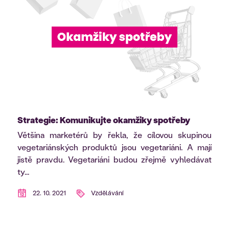
Strategie: Komunikujte okamžiky spotřeby
Většina marketérů by řekla, že cílovou skupinou
vegetariánských produktů jsou vegetariáni. A mají
jistě pravdu. Vegetariáni budou zřejmě vyhledávat
ty...
22. 10. 2021
Vzdělávání