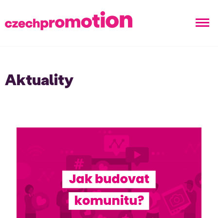
Aktuality