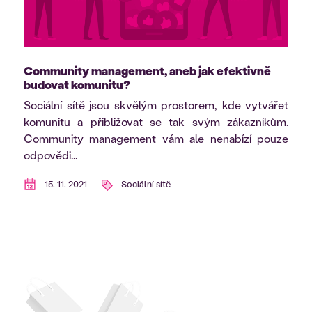
Community management, aneb jak efektivně
budovat komunitu?
Sociální sítě jsou skvělým prostorem, kde vytvářet
komunitu a přibližovat se tak svým zákazníkům.
Community management vám ale nenabízí pouze
odpovědi...
15. 11. 2021
Sociální sítě