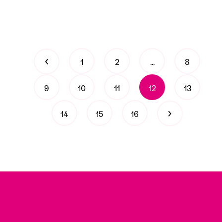
‹
1
2
...
8
9
10
11
12
13
›
14
15
16