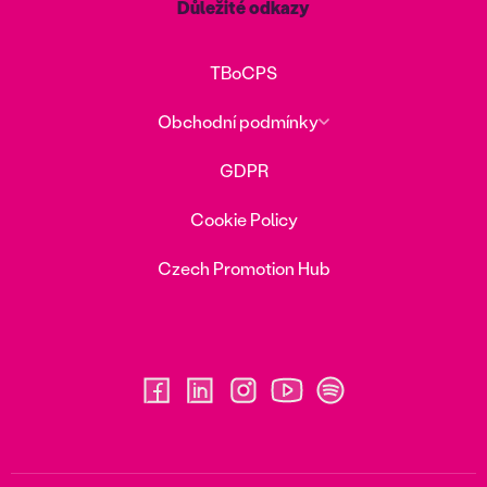
Důležité odkazy
TBoCPS
Obchodní podmínky
GDPR
Cookie Policy
Czech Promotion Hub