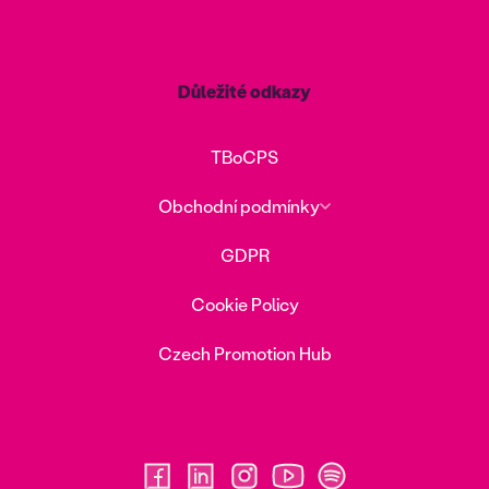
Důležité odkazy
TBoCPS
Obchodní podmínky
GDPR
Cookie Policy
Czech Promotion Hub