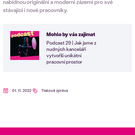
nabídnou originální a moderní zázemí pro své
stávající i nové pracovníky.
Mohlo by vás zajímat
Podcast 29 | Jak jsme z
nudných kanceláří
vytvořili unikátní
pracovní prostor
01. 11. 2022
Tisková zpráva