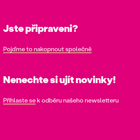
Jste připraveni?
Pojďme to nakopnout společně
Nenechte si ujít novinky!
Přihlaste se
k odběru našeho newsletteru