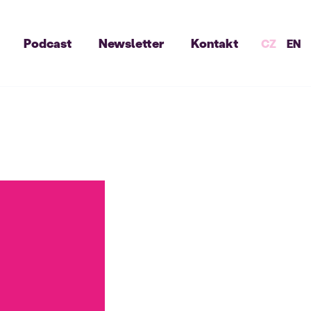
Podcast
Newsletter
Kontakt
CZ
EN