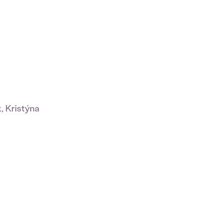
, Kristýna